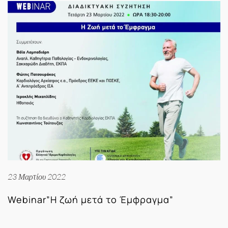
23 Μαρτίου 2022
Webinar”Η ζωή μετά το Έμφραγμα”