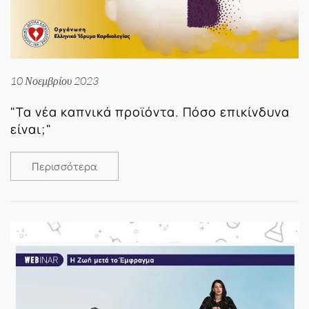
10 Νοεμβρίου 2023
"Τα νέα καπνικά προϊόντα. Πόσο επικίνδυνα
είναι;"
Περισσότερα