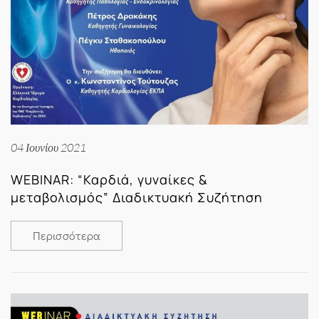
04 Ιουνίου 2021
WEBINAR: “Καρδιά, γυναίκες &
μεταβολισμός” Διαδικτυακή Συζήτηση
Περισσότερα