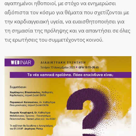
αγαπημένοι ηθοποιοί, με στόχο να ενημερώσει
αξιόπιστα τον κόσμο για θέματα που σχετίζονται με
την καρδιαγγειακή υγεία, να ευαισθητοποιήσει για
τη σημασία της πρόληψης και να απαντήσει σε όλες
τις ερωτήσεις του συμμετέχοντος κοινού.