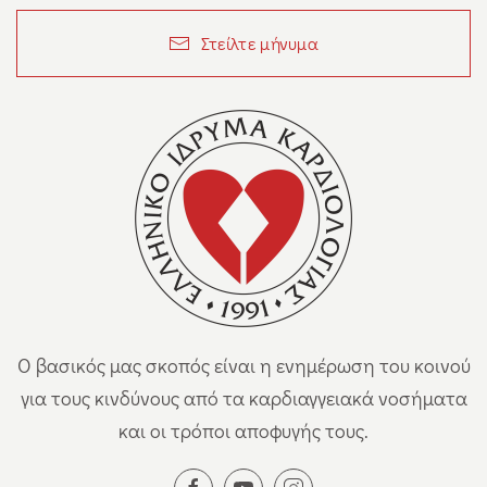
Στείλτε μήνυμα
Ο βασικός μας σκοπός είναι η ενημέρωση του κοινού
για τους κινδύνους από τα καρδιαγγειακά νοσήματα
και οι τρόποι αποφυγής τους.