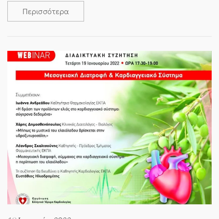
Περισσότερα