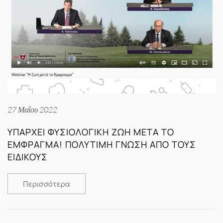
27 Μαΐου 2022
ΥΠΑΡΧΕΙ ΦΥΣΙΟΛΟΓΙΚΗ ΖΩΗ ΜΕΤΑ ΤΟ
ΕΜΦΡΑΓΜΑ! ΠΟΛΥΤΙΜΗ ΓΝΩΣΗ ΑΠΟ ΤΟΥΣ
ΕΙΔΙΚΟΥΣ
Περισσότερα