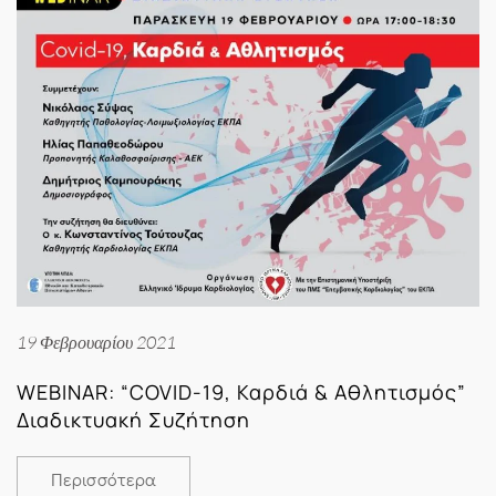
19 Φεβρουαρίου 2021
WEBINAR: “COVID-19, Καρδιά & Αθλητισμός”
Διαδικτυακή Συζήτηση
Περισσότερα