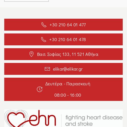
+30 210 64 01 477
+30 210 64 01 478
Βασ. Σοφίας 133, 11 521 Αθήνα
elikar@elikar.gr
Δευτέρα - Παρασκευή
08:00 - 16:00