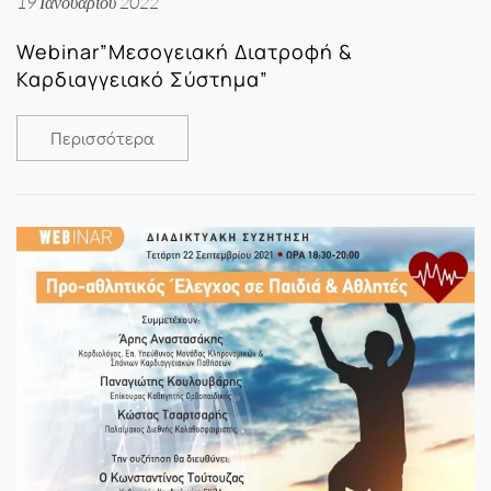
19 Ιανουαρίου 2022
Webinar”Μεσογειακή Διατροφή &
Καρδιαγγειακό Σύστημα”
Περισσότερα