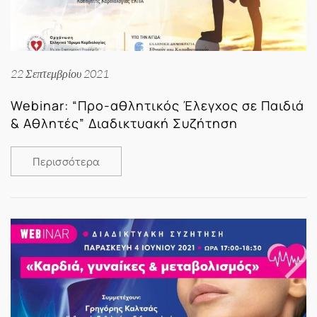
22 Σεπτεμβρίου 2021
Webinar: “Προ-αθλητικός Έλεγχος σε Παιδιά
& Αθλητές” Διαδικτυακή Συζήτηση
Περισσότερα