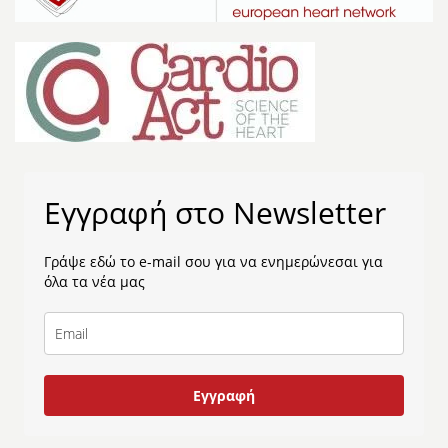
Εγγραφή στο Newsletter
Γράψε εδώ το e-mail σου για να ενημερώνεσαι για
όλα τα νέα μας
Εγγραφή