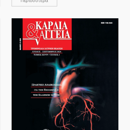
Περισσότερα