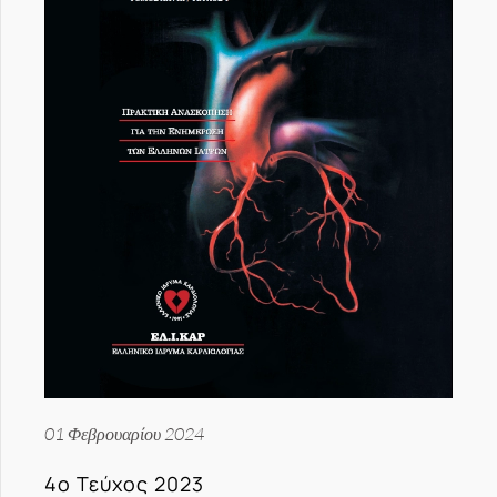
01 Φεβρουαρίου 2024
4ο Τεύχος 2023