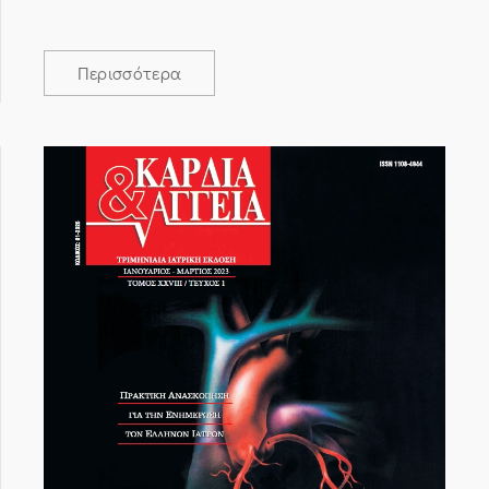
Περισσότερα