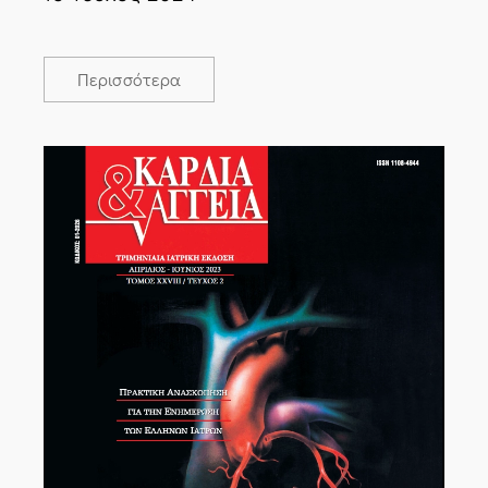
Περισσότερα