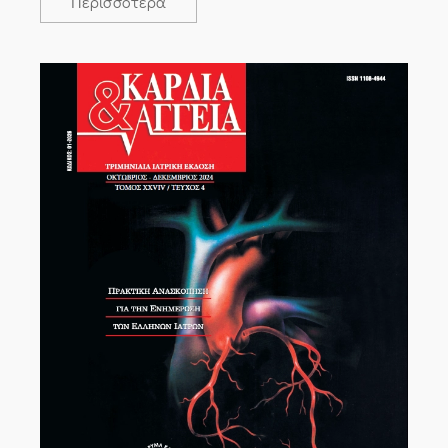
Περισσότερα