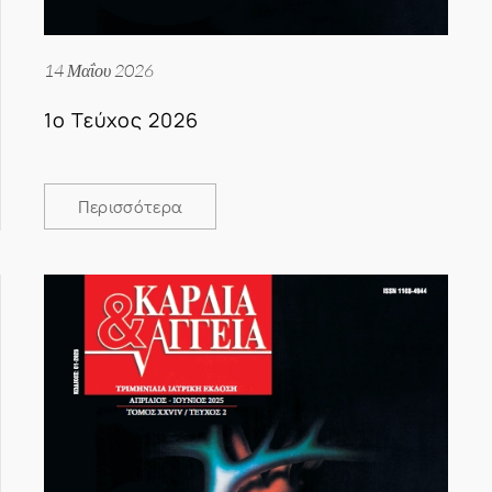
14 Μαΐου 2026
1ο Τεύχος 2026
Περισσότερα