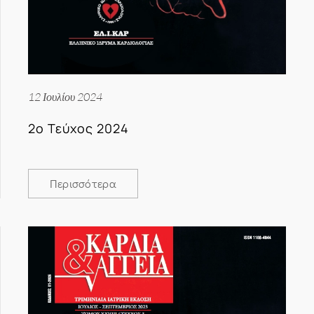
12 Ιουλίου 2024
2ο Τεύχος 2024
Περισσότερα