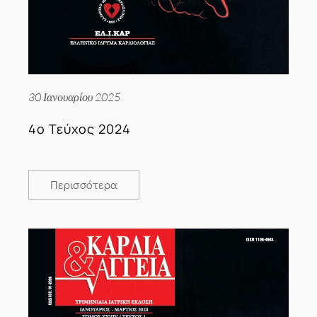
30 Ιανουαρίου 2025
4ο Τεύχος 2024
Περισσότερα