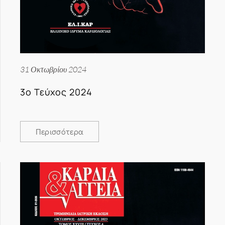
31 Οκτωβρίου 2024
3ο Τεύχος 2024
Περισσότερα