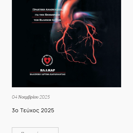
04 Νοεμβρίου 2025
3ο Τεύχος 2025