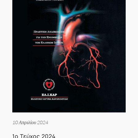
10 Απριλίου 2024
1ο Τεύχος 2024