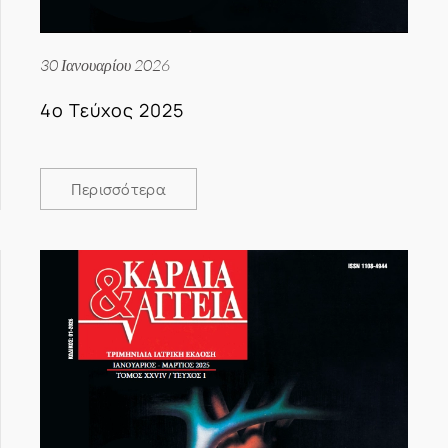
30 Ιανουαρίου 2026
4ο Τεύχος 2025
Περισσότερα