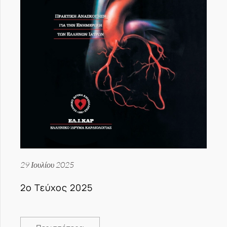
29 Ιουλίου 2025
2ο Τεύχος 2025