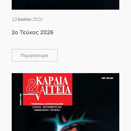
13 Ιουλίου 2026
2ο Τεύχος 2026
Περισσότερα