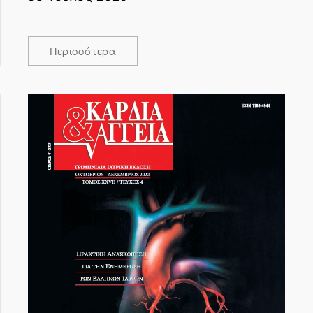
Περισσότερα