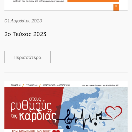
01 Αυγούστου 2023
2ο Τεύχος 2023
Περισσότερα