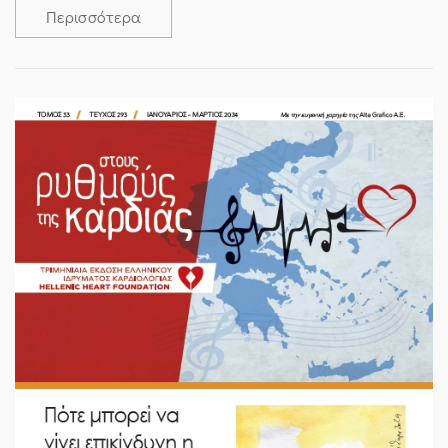
Περισσότερα