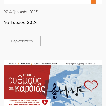
07 Φεβρουαρίου 2025
4ο Τεύχος 2024
Περισσότερα