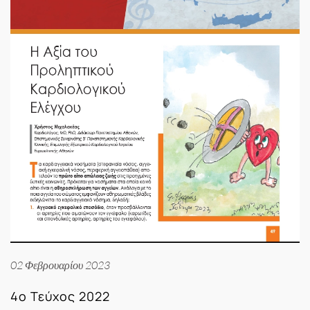
02 Φεβρουαρίου 2023
4ο Τεύχος 2022