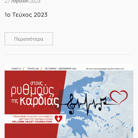
27 Απριλίου 2023
1ο Τεύχος 2023
Περισσότερα