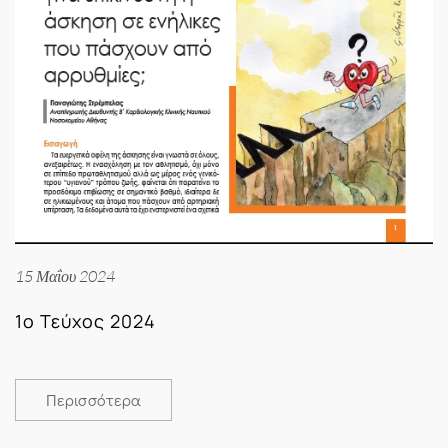
15 Μαΐου 2024
1ο Τεύχος 2024
Περισσότερα