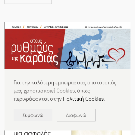
Για την καλύτερη εμπειρία σας ο ιστότοπός
μας χρησιμοποιεί Cookies, όπως
περιγράφονται στην
Πολιτική Cookies
.
Συμφωνώ
Διαφωνώ