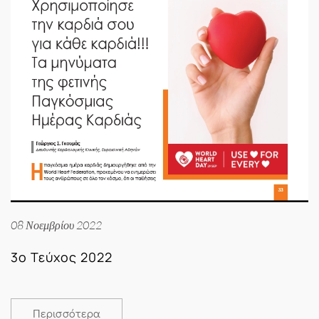
08 Νοεμβρίου 2022
3ο Τεύχος 2022
Περισσότερα