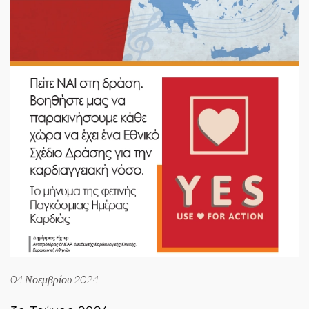
04 Νοεμβρίου 2024