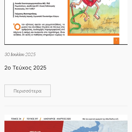
30 Ιουλίου 2025
2ο Τεύχος 2025
Περισσότερα