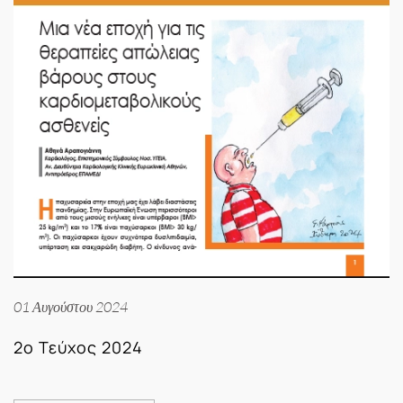
01 Αυγούστου 2024
2ο Τεύχος 2024