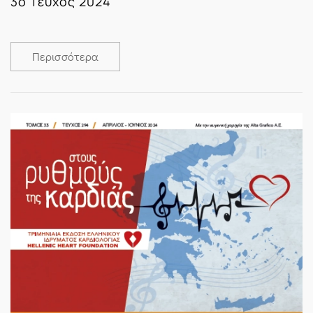
3ο Τεύχος 2024
Περισσότερα