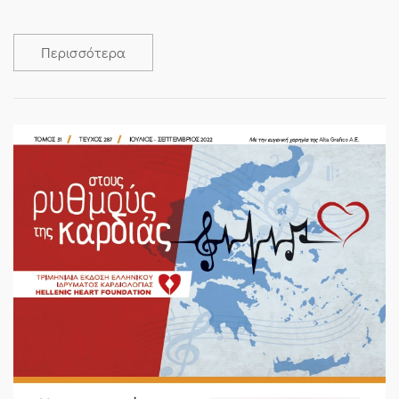
Περισσότερα