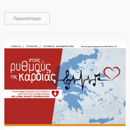
Περισσότερα