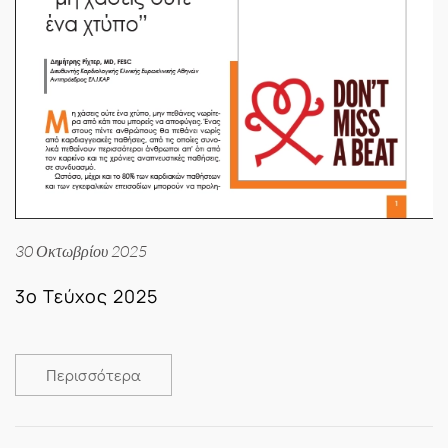
30 Οκτωβρίου 2025
3ο Τεύχος 2025
Περισσότερα