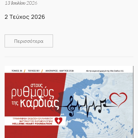
13 Ιουλίου 2026
2 Τεύχος 2026
Περισσότερα