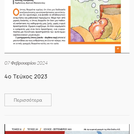
07 Φεβρουαρίου 2024
4ο Τεύχος 2023
Περισσότερα