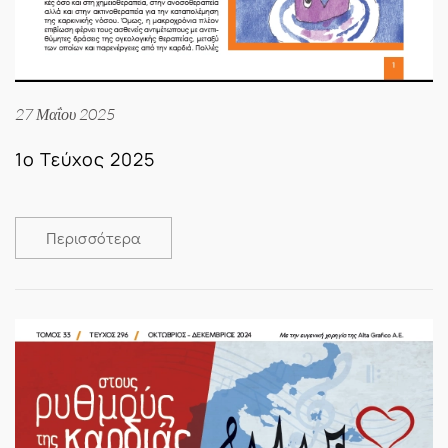
27 Μαΐου 2025
1ο Τεύχος 2025
Περισσότερα