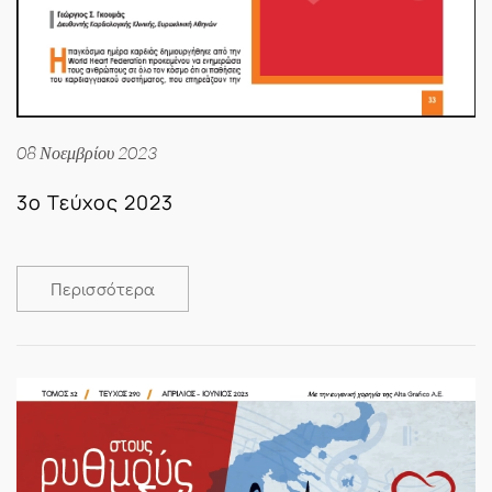
08 Νοεμβρίου 2023
3ο Τεύχος 2023
Περισσότερα