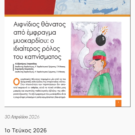
30 Απριλίου 2026
1ο Τεύχος 2026