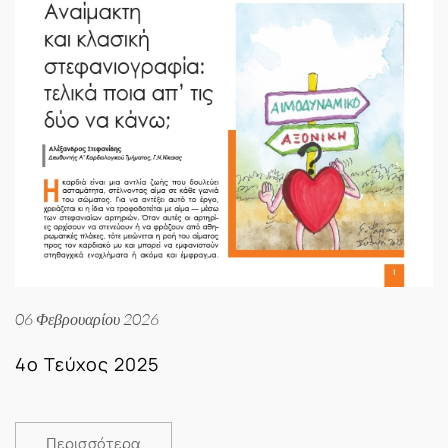
06 Φεβρουαρίου 2026
4ο Τεύχος 2025
Περισσότερα