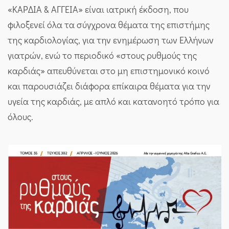
«ΚΑΡΔΙΑ & ΑΓΓΕΙΑ» είναι ιατρική έκδοση, που
φιλοξενεί όλα τα σύγχρονα θέματα της επιστήμης
της καρδιολογίας, για την ενημέρωση των Ελλήνων
γιατρών, ενώ το περιοδικό «στους ρυθμούς της
καρδιάς» απευθύνεται στο μη επιστημονικό κοινό
και παρουσιάζει διάφορα επίκαιρα θέματα για την
υγεία της καρδιάς, με απλό και κατανοητό τρόπο για
όλους.